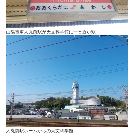
山陽電車人丸前駅が天文科学館に一番近い駅
人丸前駅ホームからの天文科学館