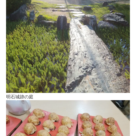
明石城跡の庭