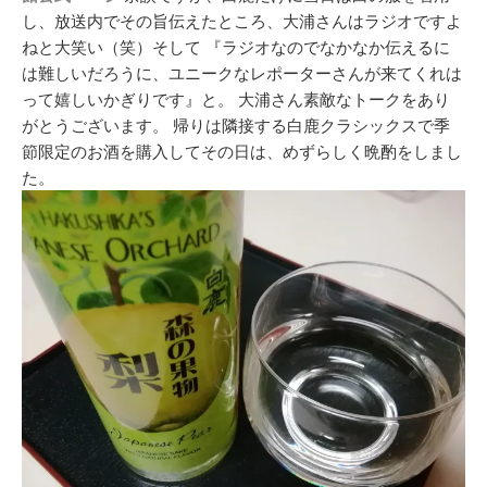
し、放送内でその旨伝えたところ、大浦さんはラジオですよ
ねと大笑い（笑）そして 『ラジオなのでなかなか伝えるに
は難しいだろうに、ユニークなレポーターさんが来てくれは
って嬉しいかぎりです』と。 大浦さん素敵なトークをあり
がとうございます。 帰りは隣接する白鹿クラシックスで季
節限定のお酒を購入してその日は、めずらしく晩酌をしまし
た。