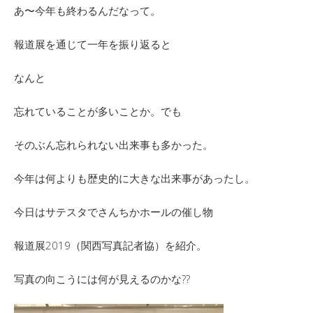
あ〜今年も終わるんだなって。
報道展を通じて一年を振り返ると
なんと
忘れていることが多いことか。でも
そのぶん忘れられない出来事も多かった。
今年は何よりも歴史的に大きな出来事があったし。
今日はサテスタでさんちかホールの催し物
報道展2019（関西写真記者協）を紹介。
写真の向こうには何が見えるのかな??