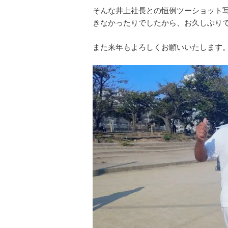
そんな井上社長との恒例ツーショット
きなかったりでしたから、お久しぶり
また来年もよろしくお願いいたします