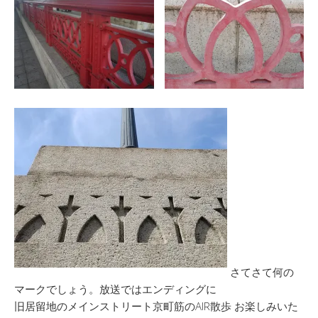
さてさて何の
マークでしょう。放送ではエンディングに
旧居留地のメインストリート京町筋のAIR散歩 お楽しみいた