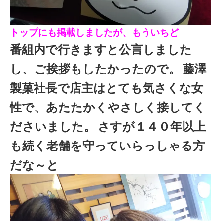
トップにも掲載しましたが、もういちど
番組内で行きますと公言しました
し、ご挨拶もしたかったので。
藤澤
製菓社長で店主はとても気さくな女
性で、あたたかくやさしく接してく
ださいました。
さすが１４０年以上
も続く老舗を守っていらっしゃる方
だな～と