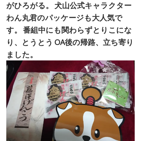
がひろがる。
犬山公式キャラクター
わん丸君のパッケージも大人気で
す。
番組中にも関わらずとりこにな
り、とうとう
OA後の帰路、立ち寄り
ました。