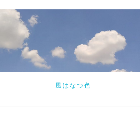
風はなつ色