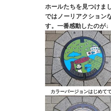
ホールたちを見つけま
ではノーリアクション
す。一番感動したのが↓
カラーバージョンはじめて