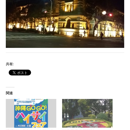
共有:
関連