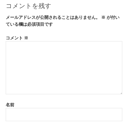
コメントを残す
メールアドレスが公開されることはありません。
※
が付い
ている欄は必須項目です
コメント
※
名前