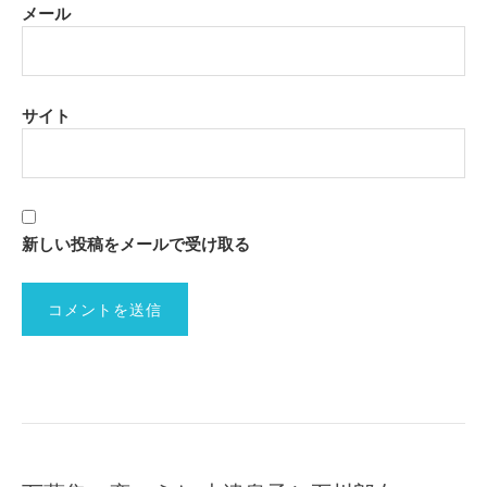
メール
サイト
新しい投稿をメールで受け取る