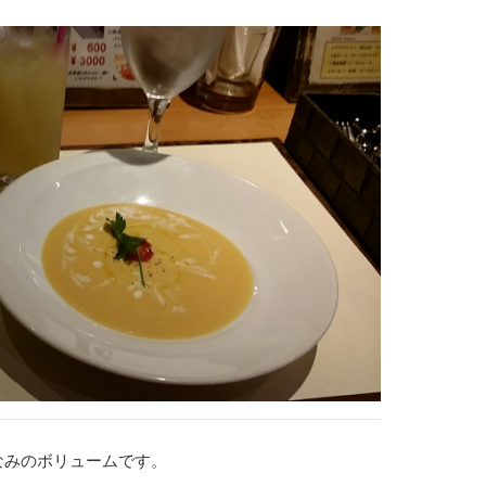
なみのボリュームです。