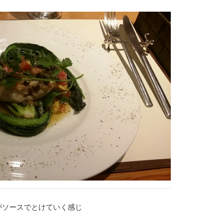
がソースでとけていく感じ