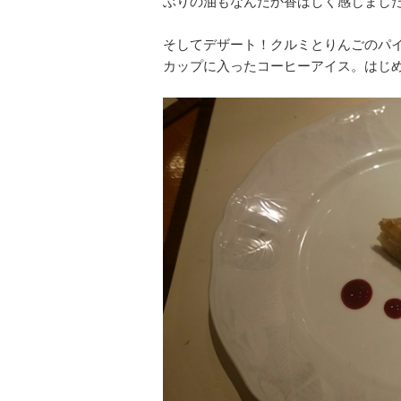
ぶりの油もなんだか香ばしく感じまし
そしてデザート！クルミとりんごのパ
カップに入ったコーヒーアイス。はじめ