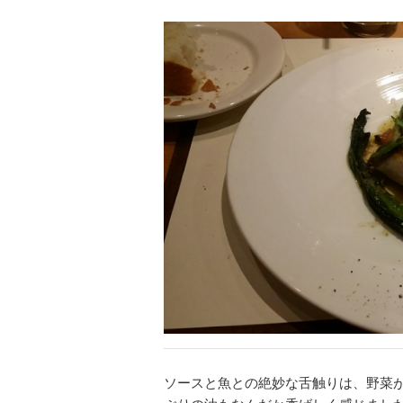
ソースと魚との絶妙な舌触りは、野菜