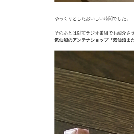
ゆっくりとしたおいしい時間でした。
そのあとは以前ラジオ番組でも紹介さ
気仙沼のアンテナショップ『気仙沼ま