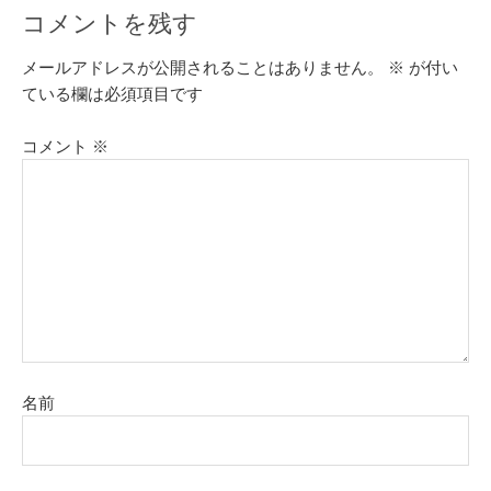
コメントを残す
メールアドレスが公開されることはありません。
※
が付い
ている欄は必須項目です
コメント
※
名前