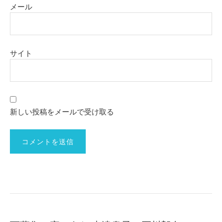
メール
サイト
新しい投稿をメールで受け取る