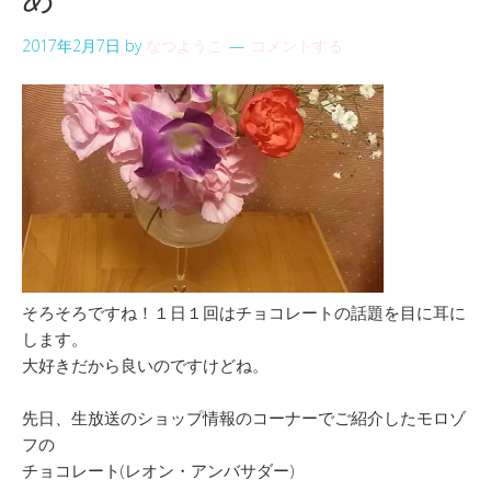
2017年2月7日
by
なつようこ
コメントする
そろそろですね！１日１回はチョコレートの話題を目に耳に
します。
大好きだから良いのですけどね。
先日、生放送のショップ情報のコーナーでご紹介したモロゾ
フの
チョコレート(レオン・アンバサダー)