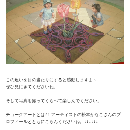
この違いを目の当たりにすると感動しますよ～
ぜひ見にきてくださいね。
そして写真を撮ってくらべて楽しんでください。
チョークアートとは?！アーティストの松本かなこさんのプ
ロフィールとともにごらんくださいね。↓↓↓↓↓↓