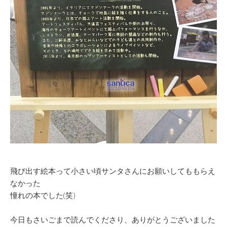
飛び出す絵本って小さい頃サンタさんにお願いしてももらえ
なかった
憧れの本でした(笑)
今日もさいごまで読んでくださり、ありがとうございました