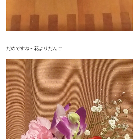
だめですね～花よりだんご