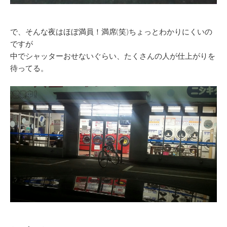
で、そんな夜はほぼ満員！満席(笑)ちょっとわかりにくいの
ですが
中でシャッターおせないぐらい、たくさんの人が仕上がりを
待ってる。