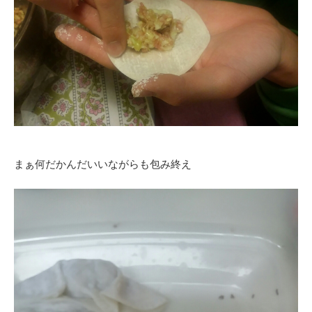
まぁ何だかんだいいながらも包み終え