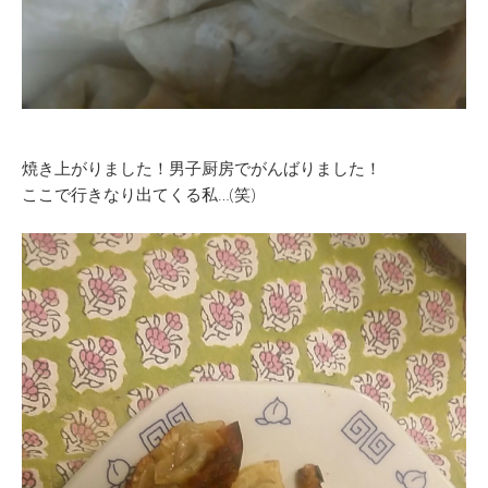
焼き上がりました！男子厨房でがんばりました！
ここで行きなり出てくる私…(笑)