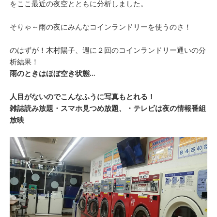
をここ最近の夜空とともに分析しました。
そりゃ～雨の夜にみんなコインランドリーを使うのさ！
のはずが！木村陽子、週に２回のコインランドリー通いの分
析結果！
雨のときはほぼ空き状態…
人目がないのでこんなふうに写真もとれる！
雑誌読み放題・スマホ見つめ放題、・テレビは夜の情報番組
放映