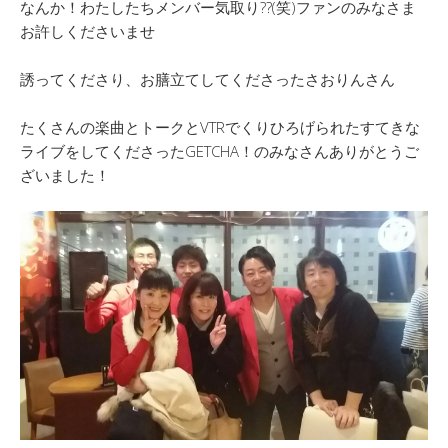
なんか！わたしたちメンバー気取り??(笑)ファンのみなさま
お許しくださいませ
誘ってくださり、お膳立てしてくださったさおりんさん
たくさんの楽曲とトークとVTRでくりひろげられたすてきな
ライブをしてくださったGETCHA！のみなさんありがとうご
ざいました！