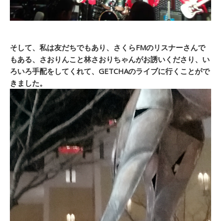
そして、私は友だちでもあり、さくらFMのリスナーさんで
もある、さおりんこと林さおりちゃんがお誘いくださり、い
ろいろ手配をしてくれて、GETCHAのライブに行くことがで
きました。