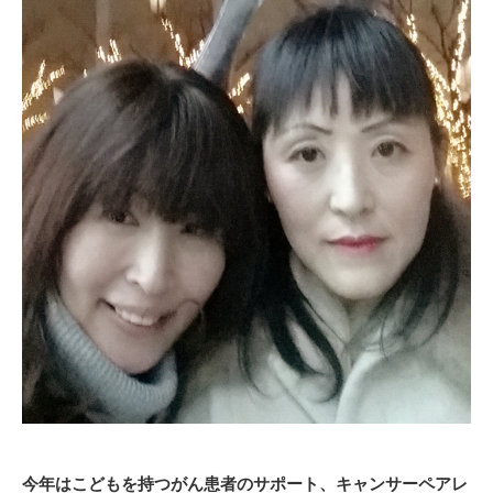
今年はこどもを持つがん患者のサポート、キャンサーペアレ