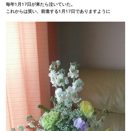
毎年1月17日が来たら泣いていた。
これからは笑い、前進する1月17日でありますように