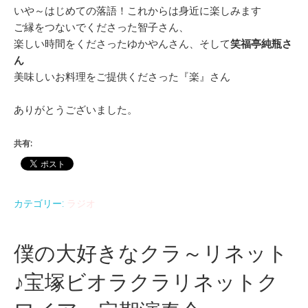
いや～はじめての落語！これからは身近に楽しみます
ご縁をつないでくださった智子さん、
楽しい時間をくださったゆかやんさん、そして
笑福亭純瓶さ
ん
美味しいお料理をご提供くださった『楽』さん
ありがとうございました。
共有:
カテゴリー:
ラジオ
僕の大好きなクラ～リネット
♪宝塚ビオラクラリネットク