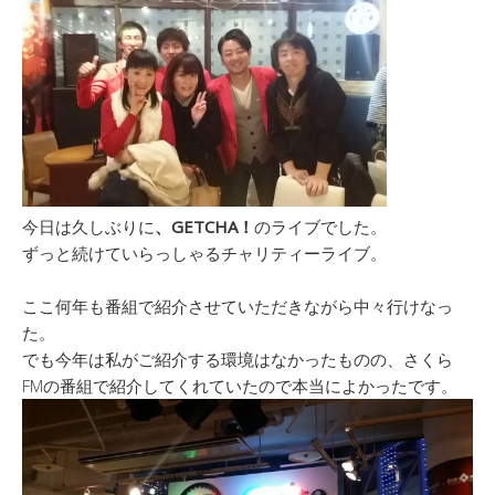
今日は久しぶりに
、GETCHA！
のライブでした。
ずっと続けていらっしゃるチャリティーライブ。
ここ何年も番組で紹介させていただきながら中々行けなっ
た。
でも今年は私がご紹介する環境はなかったものの、さくら
FMの番組で紹介してくれていたので本当によかったです。