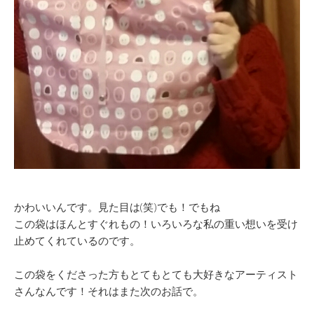
かわいいんです。見た目は(笑)でも！でもね
この袋はほんとすぐれもの！いろいろな私の重い想いを受け
止めてくれているのです。
この袋をくださった方もとてもとても大好きなアーティスト
さんなんです！それはまた次のお話で。