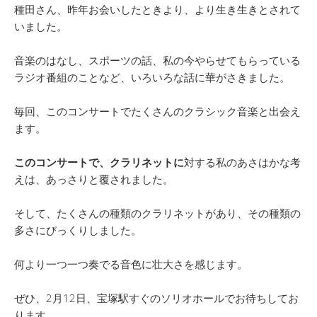
種田さん、昨年お会いしたときより、より生き生きとされて
いました。
音楽のはなし、スポーツの話、私の今やらせてもらっている
ラジオ番組のことなど、いろいろな話に華がさきました。
毎回、このコンサートでたくさんのクラシック音楽と出会え
ます。
このコンサートで、クラリネットに
対する私のあさはかな考
えは、あっさりと覆されました。
そして、たくさんの種類のクラリネットがあり、その種類の
多さにびっくりしました。
何より一つ一つ奏でる音色に壮大さを感じます。
ぜひ、2月12日、宝塚駅すぐのソリオホールでお待ちしてお
ります。