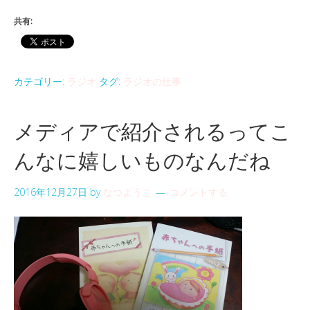
共有:
カテゴリー:
ラジオ
タグ:
ラジオの仕事
メディアで紹介されるってこ
んなに嬉しいものなんだね
2016年12月27日
by
なつようこ
コメントする