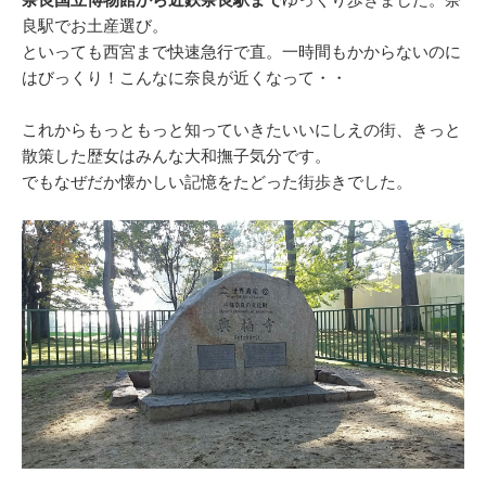
良駅でお土産選び。
といっても西宮まで快速急行で直。一時間もかからないのに
はびっくり！こんなに奈良が近くなって・・
これからもっともっと知っていきたいいにしえの街、きっと
散策した歴女はみんな大和撫子気分です。
でもなぜだか懐かしい記憶をたどった街歩きでした。