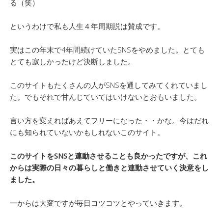
る（笑）
というわけで私も人生４年周期説は賛成です。
実はこの年末で4年間続けていたSNSをやめました。とても
とても寂しかったけど決断しました。
このサイトもたくさんの人がSNSを通してみてくれていまし
た。でもそれで甘んじていてはいけないとおもいました。
言い方を変えればあえてフリーになった・・かな。今はだれ
にも知られていないかもしれないこのサイト。
このサイトをSNSと連動させることも良かったですが、これ
からは実際の日々の暮らしと働きと連動させていく決意をし
ました。
一からは大変ですが毎日コツコツとやっていきます。