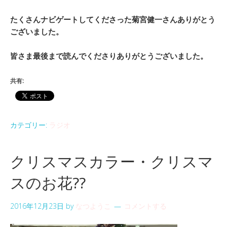
たくさんナビゲートしてくださった菊宮健一さんありがとう
ございました。
皆さま最後まで読んでくださりありがとうございました。
共有:
カテゴリー:
ラジオ
クリスマスカラー・クリスマ
スのお花??
2016年12月23日
by
なつようこ
コメントする