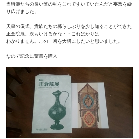
当時姫たちの長い髪の毛をこれですいていたんだと妄想を繰
り広げました。
天皇の儀式、貴族たちの暮らしぶりを少し知ることができた
正倉院展。次もいけるかな・・こればかりは
わかりません。この一瞬を大切にしたいと思いました。
なので記念に葉書を購入