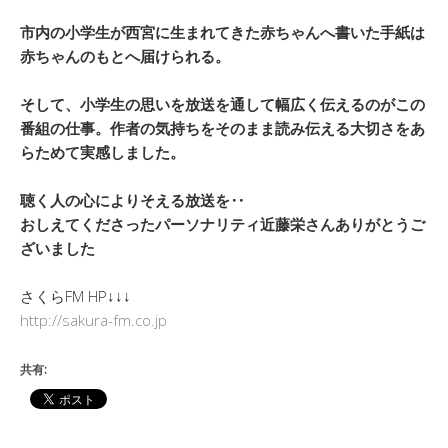
市内の小学生が西宮に生まれてきた赤ちゃんへ書いた手紙は
赤ちゃんのもとへ届けられる。
そして、小学生の思いを放送を通して幅広く伝えるのがこの
番組の仕事。作者の気持ちをそのまま読み伝える大切さをあ
らためて実感しました。
聴く人の心によりそえる放送を‥
おしえてくださったパーソナリティ近藤栄さんありがとうご
ざいました
さくらFM HP↓↓↓
http://sakura-fm.co.jp
共有: