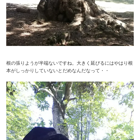
根の張りようが半端ないですね。大きく延びるにはやはり根
本がしっかりしていないとだめなんだなって・・