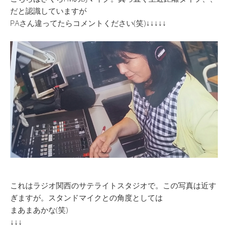
だと認識していますが
PAさん違ってたらコメントください(笑)↓↓↓↓↓
これはラジオ関西のサテライトスタジオで。この写真は近す
ぎますが。スタンドマイクとの角度としては
まあまあかな(笑)
↓↓↓