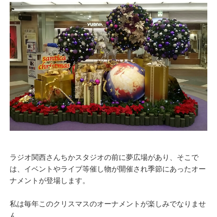
ラジオ関西さんちかスタジオの前に夢広場があり、そこで
は、イベントやライブ等催し物が開催され季節にあったオー
ナメントが登場します。
私は毎年このクリスマスのオーナメントが楽しみでなりませ
ん。