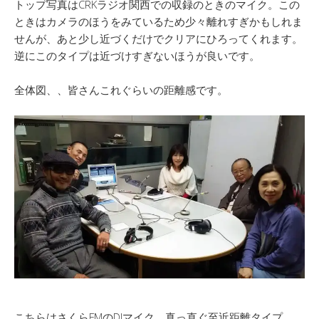
トップ写真はCRKラジオ関西での収録のときのマイク。この
ときはカメラのほうをみているため少々離れすぎかもしれま
せんが、あと少し近づくだけでクリアにひろってくれます。
逆にこのタイプは近づけすぎないほうが良いです。
全体図、、皆さんこれぐらいの距離感です。
こちらはさくらFMのDJマイク。真っ直ぐ至近距離タイプ、、