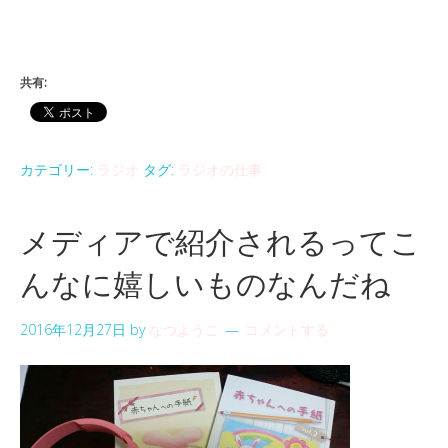
共有:
カテゴリー:
ラジオ
タグ:
ラジオの仕事
メディアで紹介されるってこ
んなに嬉しいものなんだね
2016年12月27日
by
なつようこ
コメントする