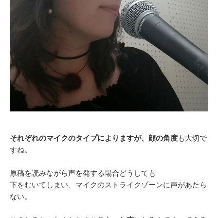
それぞれのマイクのタイプによりますが、
顔の角度
も大切で
すね。
原稿を読みながら声を発する場合どうしても
下をむいてしまい、マイクのストライクゾーンに声があたら
ない。