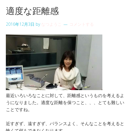
適度な距離感
2016年12月3日
by
なつようこ
コメントする
最近いろいろなことに対して、距離感というものを考えるよ
うになりました。適度な距離を保つこと、、、とても難しい
ことですね。
近すぎず、遠すぎず、パランスよく、そんなことを考えると
怖くて何もできなくなります。