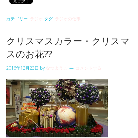
カテゴリー:
ラジオ
タグ:
ラジオの仕事
クリスマスカラー・クリスマ
スのお花??
2016年12月23日
by
なつようこ
コメントする