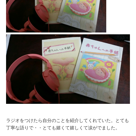
ラジオをつけたら自分のことを紹介してくれていた。とても
丁寧な語りで・・とても嬉くて嬉しくて涙がでました。