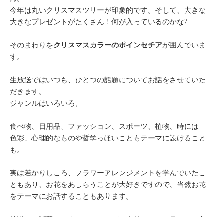
今年は丸いクリスマスツリーが印象的です。そして、大きな
大きなプレゼントがたくさん！何が入っているのかな?
そのまわりを
クリスマスカラーのポインセチア
が囲んでいま
す。
生放送ではいつも、ひとつの話題についてお話をさせていた
だきます。
ジャンルはいろいろ。
食べ物、日用品、ファッション、スポーツ、植物、時には
色彩、心理的なものや哲学っぽいこともテーマに設けること
も。
実は若かりしころ、フラワーアレンジメントを学んでいたこ
ともあり、お花をあしらうことが大好きですので、当然お花
をテーマにお話することもあります。