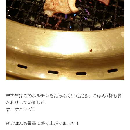
中学生はこのホルモンをたらふくいただき、ごはん3杯もお
かわりしていました。
す、すごい(笑)
夜ごはんも最高に盛り上がりました！