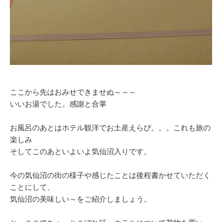
ここから先はおみせできませぬ～～～
いいお湯でした。感謝と合掌
お風呂のあとはホテル観洋でお土産えらび。。。これも旅の
楽しみ
そしてこのあといよいよ気仙沼入りです。
今の気仙沼の街の様子や感じたことは後程書かせていただく
ことにして、
気仙沼の美味しい～をご紹介しましょう。