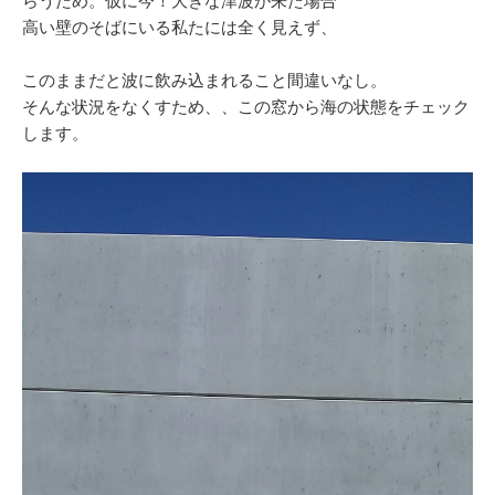
高い壁のそばにいる私たには全く見えず、
このままだと波に飲み込まれること間違いなし。
そんな状況をなくすため、、この窓から海の状態をチェック
します。