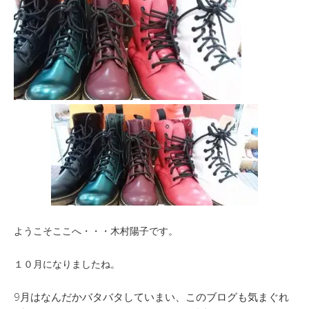
ようこそここへ・・・木村陽子です。
１０月になりましたね。
9月はなんだかバタバタしていまい、このブログも気まぐれ