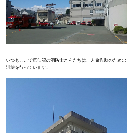
いつもここで気仙沼の消防士さんたちは、人命救助のための
訓練を行っています。