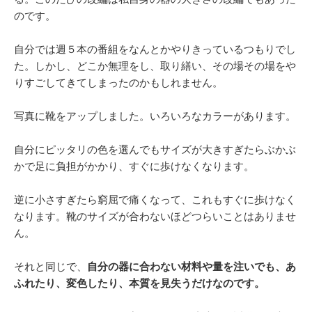
のです。
自分では週５本の番組をなんとかやりきっているつもりでし
た。しかし、どこか無理をし、取り繕い、その場その場をや
りすごしてきてしまったのかもしれません。
写真に靴をアップしました。いろいろなカラーがあります。
自分にピッタリの色を選んでもサイズが大きすぎたらぶかぶ
かで足に負担がかかり、すぐに歩けなくなります。
逆に小さすぎたら窮屈で痛くなって、これもすぐに歩けなく
なります。靴のサイズが合わないほどつらいことはありませ
ん。
それと同じで、
自分の器に合わない材料や量を注いでも、あ
ふれたり、変色したり、本質を見失うだけなのです。