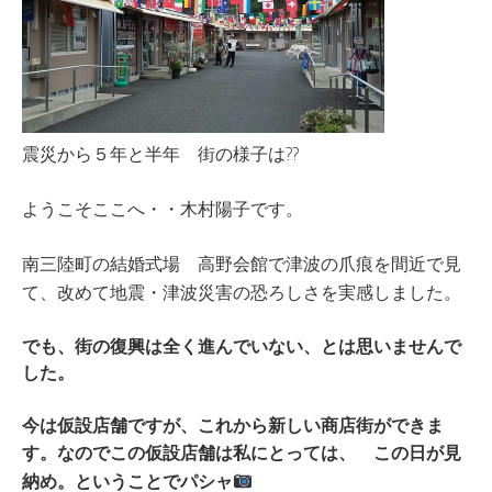
震災から５年と半年 街の様子は??
ようこそここへ・・木村陽子です。
南三陸町の結婚式場 高野会館で津波の爪痕を間近で見
て、改めて地震・津波災害の恐ろしさを実感しました。
でも、街の復興は全く進んでいない、とは思いませんで
した。