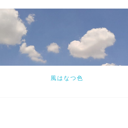
風はなつ色