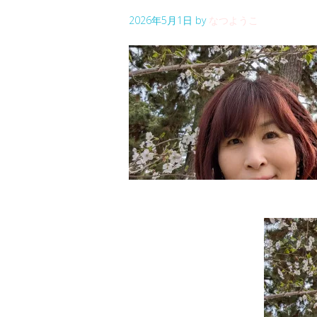
2026年5月1日
by
なつようこ